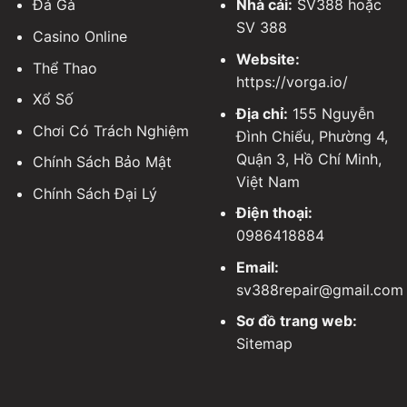
Đá Gà
Nhà cái:
SV388 hoặc
SV 388
Casino Online
Website:
Thể Thao
https://vorga.io/
Xổ Số
Địa chỉ:
155 Nguyễn
Chơi Có Trách Nghiệm
Đình Chiểu, Phường 4,
Quận 3, Hồ Chí Minh,
Chính Sách Bảo Mật
Việt Nam
Chính Sách Đại Lý
Điện thoại:
0986418884
Email:
sv388repair@gmail.com
Sơ đồ trang web:
Sitemap