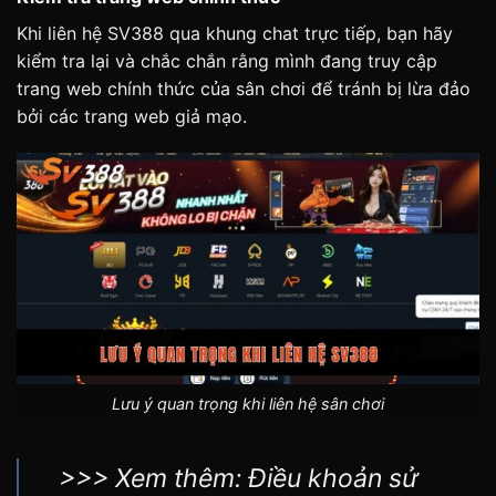
Khi liên hệ SV388 qua khung chat trực tiếp, bạn hãy
kiểm tra lại và chắc chắn rằng mình đang truy cập
trang web chính thức của sân chơi để tránh bị lừa đảo
bởi các trang web giả mạo.
Lưu ý quan trọng khi liên hệ sân chơi
>>> Xem thêm:
Điều khoản sử