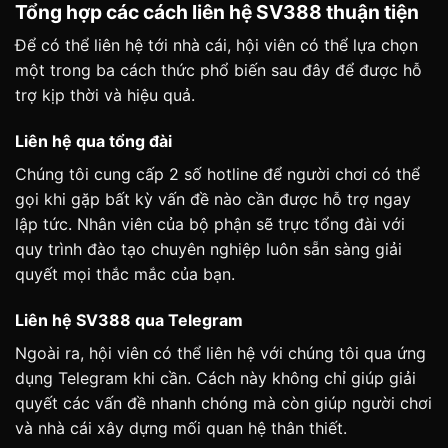
Tổng hợp các cách liên hệ SV388 thuận tiện
Để có thể liên hệ tới nhà cái, hội viên có thể lựa chọn
một trong ba cách thức phổ biến sau đây để được hỗ
trợ kịp thời và hiệu quả.
Liên hệ qua tổng đài
Chúng tôi cung cấp 2 số hotline để người chơi có thể
gọi khi gặp bất kỳ vấn đề nào cần được hỗ trợ ngay
lập tức. Nhân viên của bộ phận sẽ trực tổng đài với
quy trình đào tạo chuyên nghiệp luôn sẵn sàng giải
quyết mọi thắc mắc của bạn.
Liên hệ SV388 qua Telegram
Ngoài ra, hội viên có thể liên hệ với chúng tôi qua ứng
dụng Telegram khi cần. Cách này không chỉ giúp giải
quyết các vấn đề nhanh chóng mà còn giúp người chơi
và nhà cái xây dựng mối quan hệ thân thiết.