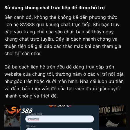
Sử dụng khung chat trực tiếp để được hỗ trợ
Bên cạnh đó, không thể không kể đến phương thức
liên hệ SV388 qua khung chat trực tiếp. Khi bạn truy
cập vào trang chủ của sân chơi, bạn sẽ thấy ngay
khung chat trực tuyến. Đây là cách nhanh chóng và
thuận tiện để giải đáp các thắc mắc khi bạn tham gia
chơi tại sân chơi.
Cả ba cách liên hệ trên đều dễ dàng truy cập trên
website của chúng tôi, thường nằm ở các vị trí nổi bật
như góc trên hoặc dưới màn hình. Nhà cái luôn ưu tiên
và đảm bảo mọi vấn đề của hội viên được giải quyết
nhanh chóng và triệt để.