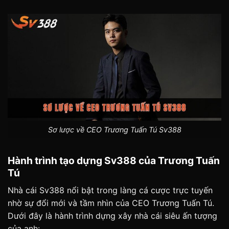
Sơ lược về CEO Trương Tuấn Tú Sv388
Hành trình tạo dựng Sv388 của Trương Tuấn
Tú
Nhà cái Sv388 nổi bật trong làng cá cược trực tuyến
nhờ sự đổi mới và tầm nhìn của CEO Trương Tuấn Tú.
Dưới đây là hành trình dựng xây nhà cái siêu ấn tượng
của anh: