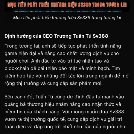
Mục tiêu phát triển thương hiệu Sv388 trong tương lai
Định hướng của CEO Trương Tuấn Tú Sv388
Trong tương lai, anh sẽ tiếp tục phát triển tính năng
game hiện đại và nâng cao chất lượng dịch vụ cho
người chơi. Anh đầu tư vào trí tuệ nhân tạo và
blockchain để cải thiện bảo mật và minh bạch. Tìm
kiếm hợp tác với những đối tác lớn trong ngành để mở
rộng thị trường và cung cấp sản phẩm mới.
Bên cạnh đó, Tuấn Tú cũng dự định đầu tư mạnh vào
quảng bá thương hiệu nhằm nâng cao nhận thức và
niềm tin của khách hàng. Với mong muốn đưa Sv388
vươn ra thị trường quốc tế, cung cấp dịch vụ giải trí
toàn diện và đáp ứng tốt nhất nhu cầu của người chơi.