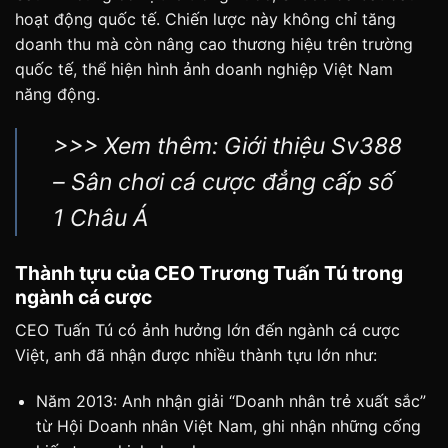
hoạt động quốc tế. Chiến lược này không chỉ tăng
doanh thu mà còn nâng cao thương hiệu trên trường
quốc tế, thể hiện hình ảnh doanh nghiệp Việt Nam
năng động.
>>> Xem thêm:
Giới thiệu Sv388
– Sân chơi cá cược đẳng cấp số
1 Châu Á
Thành tựu của CEO Trương Tuấn Tú trong
ngành cá cược
CEO Tuấn Tú có ảnh hưởng lớn đến ngành cá cược
Việt, anh đã nhận được nhiều thành tựu lớn như:
Năm 2013: Anh nhận giải “Doanh nhân trẻ xuất sắc”
từ Hội Doanh nhân Việt Nam, ghi nhận những cống