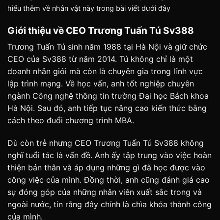
hiểu thêm về nhân vật này trong bài viết dưới đây
Giới thiệu về CEO Trương Tuấn Tú Sv388
Trương Tuấn Tú sinh năm 1988 tại Hà Nội và giữ chức
CEO của Sv388 từ năm 2014. Tú không chỉ là một
doanh nhân giỏi mà còn là chuyên gia trong lĩnh vực
lập trình mạng. Về học vấn, anh tốt nghiệp chuyên
ngành Công nghệ thông tin trường Đại học Bách khoa
Hà Nội. Sau đó, anh tiếp tục nâng cao kiến ​​thức bằng
cách theo đuổi chương trình MBA.
Dù còn trẻ nhưng CEO Trương Tuấn Tú Sv388 không
nghĩ tuổi tác là vấn đề. Anh ấy tập trung vào việc hoàn
thiện bản thân và áp dụng những gì đã học được vào
công việc của mình. Đồng thời, anh cũng đánh giá cao
sự đóng góp của những nhân viên xuất sắc trong và
ngoài nước, tin rằng đây chính là chìa khóa thành công
của mình.